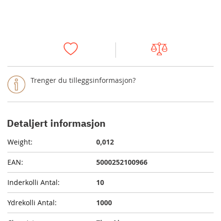
Trenger du tilleggsinformasjon?
Detaljert informasjon
0,012
5000252100966
10
1000