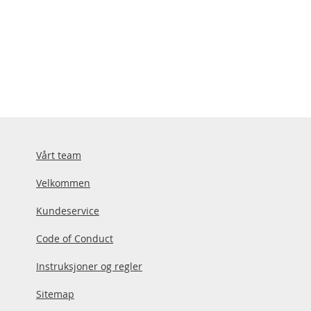
Vårt team
Velkommen
Kundeservice
Code of Conduct
Instruksjoner og regler
Sitemap