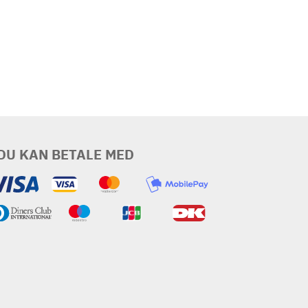
DU KAN BETALE MED