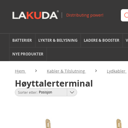
BATTERIER
LYKTER & BELYSNING
LADERE & BOOSTER
V
NYE PRODUKTER
Hjem
Kabler & Tilslutning
Lydkabler
Høyttalerterminal
Sorter etter