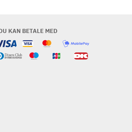
DU KAN BETALE MED