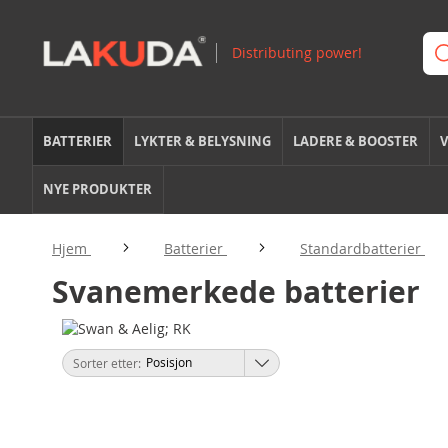
BATTERIER
LYKTER & BELYSNING
LADERE & BOOSTER
V
NYE PRODUKTER
Hjem
Batterier
Standardbatterier
Svanemerkede batterier
Sorter etter