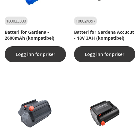
100033300
100024997
Batteri for Gardena -
Batteri for Gardena Accucut
2600mAh (kompatibel)
- 18V 3AH (kompatibel)
Logg inn for priser
Logg inn for priser