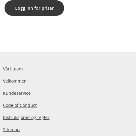
Logg inn for priser
Vårt team
Velkommen
Kundeservice
Code of Conduct
Instruksjoner og regler
Sitemap