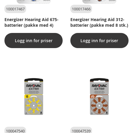
100017467
100017466
Energizer Hearing Aid 675-
Energizer Hearing Aid 312-
batterier (pakke med 4)
batterier (pakke med 8 stk.)
Logg inn for priser
Logg inn for priser
100047540
100047539