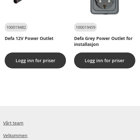
100019482
100019459
Defa 12V Power Outlet
Defa Grey Power Outlet for
installasjon
Logg inn for priser
Logg inn for priser
Vårt team
Velkommen