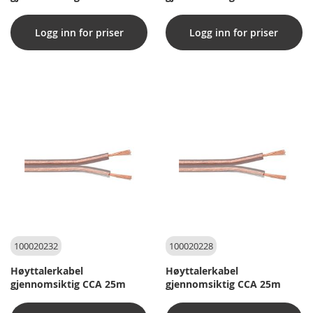
Logg inn for priser
Logg inn for priser
100020232
100020228
Høyttalerkabel
Høyttalerkabel
gjennomsiktig CCA 25m
gjennomsiktig CCA 25m