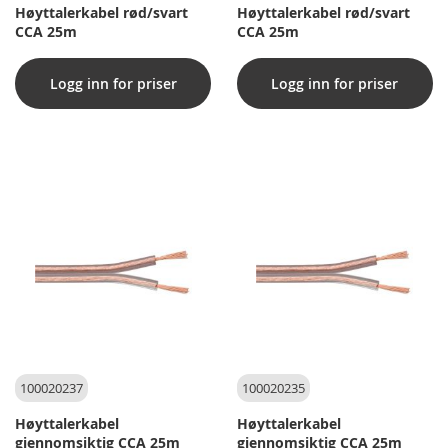
Høyttalerkabel rød/svart
Høyttalerkabel rød/svart
CCA 25m
CCA 25m
Logg inn for priser
Logg inn for priser
100020237
100020235
Høyttalerkabel
Høyttalerkabel
gjennomsiktig CCA 25m
gjennomsiktig CCA 25m