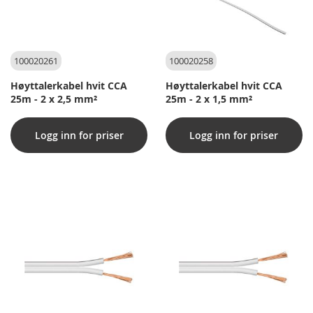
100020261
100020258
Høyttalerkabel hvit CCA
Høyttalerkabel hvit CCA
25m - 2 x 2,5 mm²
25m - 2 x 1,5 mm²
Logg inn for priser
Logg inn for priser