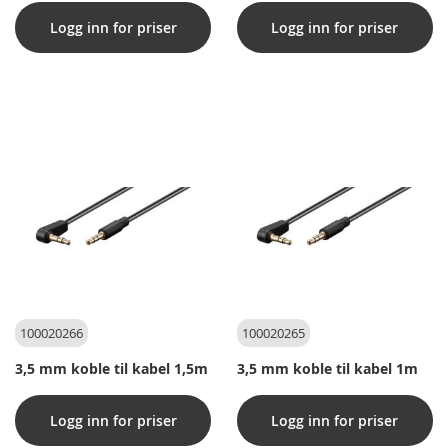
Logg inn for priser
Logg inn for priser
100020266
100020265
3,5 mm koble til kabel 1,5m
3,5 mm koble til kabel 1m
Logg inn for priser
Logg inn for priser