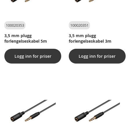
100020353
100020351
3,5 mm plugg
3,5 mm plugg
forlengelseskabel 5m
forlengelseskabel 3m
Logg inn for priser
Logg inn for priser