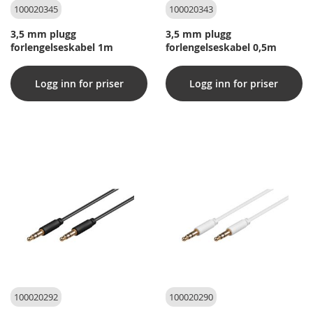
100020345
100020343
3,5 mm plugg
3,5 mm plugg
forlengelseskabel 1m
forlengelseskabel 0,5m
Logg inn for priser
Logg inn for priser
100020292
100020290