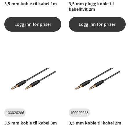
3,5 mm koble til kabel 1m
3,5 mm plugg koble til
kabelhvit 2m
Logg inn for priser
Logg inn for priser
100020286
100020285
3,5 mm koble til kabel 3m
3,5 mm koble til kabel 2m