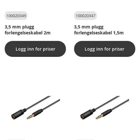
100020349
100020347
3,5 mm plugg
3,5 mm plugg
forlengelseskabel 2m
forlengelseskabel 1,5m
Logg inn for priser
Logg inn for priser