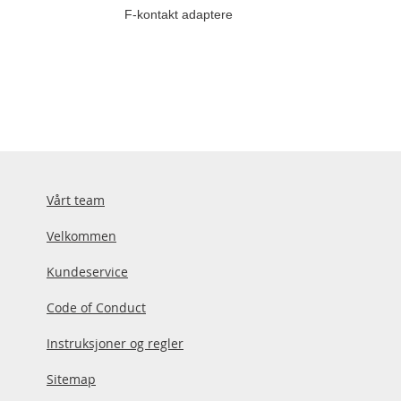
F-kontakt adaptere
Vårt team
Velkommen
Kundeservice
Code of Conduct
Instruksjoner og regler
Sitemap