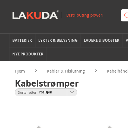
BATTERIER
LYKTER & BELYSNING
LADERE & BOOSTER
V
NYE PRODUKTER
Hjem
Kabler & Tilslutning
Kabelhånd
Kabelstrømper
Sorter etter