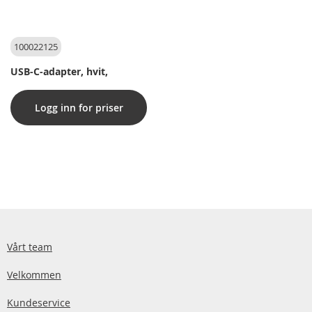
100022125
USB-C-adapter, hvit,
Logg inn for priser
Vårt team
Velkommen
Kundeservice