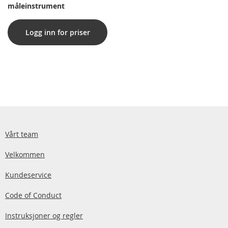
måleinstrument
Logg inn for priser
Vårt team
Velkommen
Kundeservice
Code of Conduct
Instruksjoner og regler