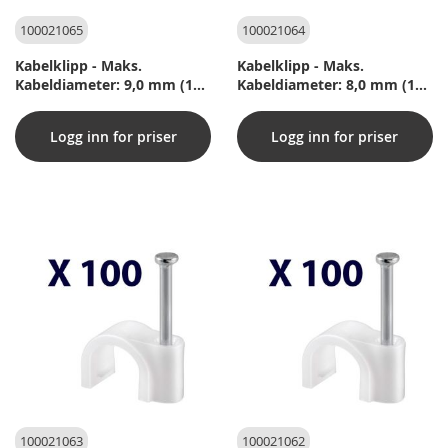
100021065
100021064
Kabelklipp - Maks.
Kabelklipp - Maks.
Kabeldiameter: 9,0 mm (100
Kabeldiameter: 8,0 mm (100
stk)
stk)
Logg inn for priser
Logg inn for priser
100021063
100021062