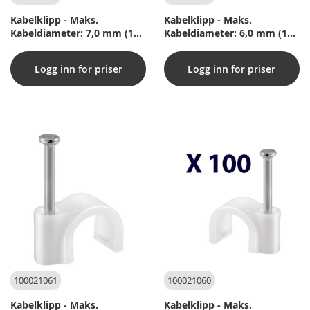
Kabelklipp - Maks.
Kabelklipp - Maks.
Kabeldiameter: 7,0 mm (100
Kabeldiameter: 6,0 mm (100
stk)
stk)
Logg inn for priser
Logg inn for priser
100021061
100021060
Kabelklipp - Maks.
Kabelklipp - Maks.