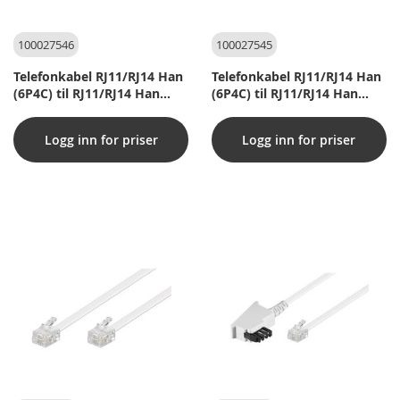
100027546
100027545
Telefonkabel RJ11/RJ14 Han
Telefonkabel RJ11/RJ14 Han
(6P4C) til RJ11/RJ14 Han
(6P4C) til RJ11/RJ14 Han
(6P4C)
(6P4C)
Logg inn for priser
Logg inn for priser