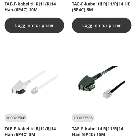
TAE-F-kabel til RJ11/RJ14
TAE-F-kabel til RJ11/RJ14 HE
Han (6P4C) 10M
(6P4C) 6M
Logg inn for priser
Logg inn for priser
100027506
100027505
TAE-F-kabel til RJ11/RJ14
TAE-F-kabel til RJ11/RJ14
Han (6P4C) 3M
Han (6P4C) 15M