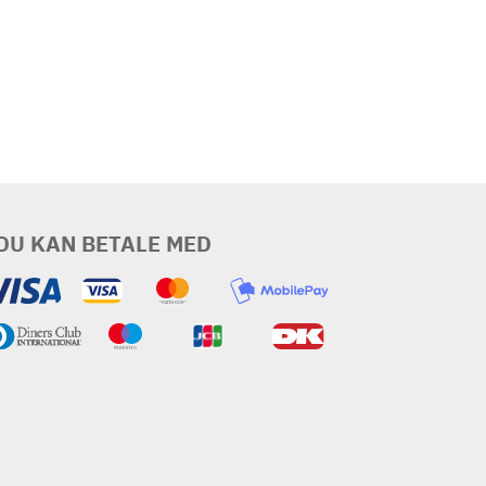
DU KAN BETALE MED