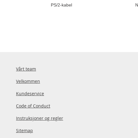
PS/2-kabel
N
Vårt team
Velkommen
Kundeservice
Code of Conduct
Instruksjoner og regler
Sitemap