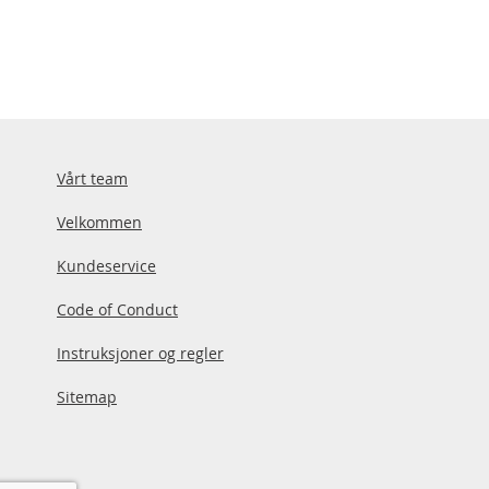
Vårt team
Velkommen
Kundeservice
Code of Conduct
Instruksjoner og regler
Sitemap