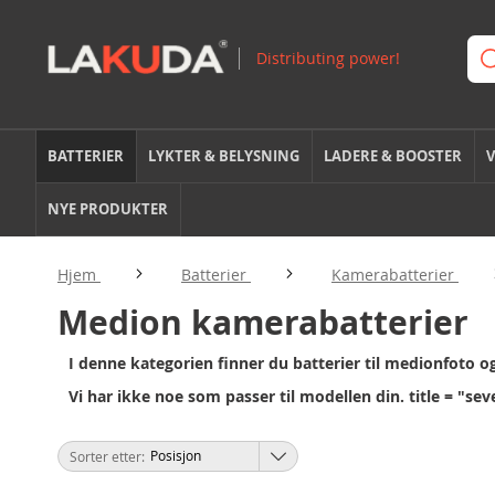
BATTERIER
LYKTER & BELYSNING
LADERE & BOOSTER
V
NYE PRODUKTER
Hjem
Batterier
Kamerabatterier
Medion kamerabatterier
I denne kategorien finner du batterier til medionfoto 
Vi har ikke noe som passer til modellen din. title = "s
Sorter etter