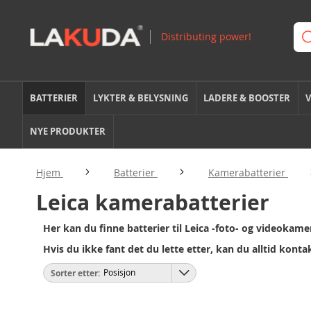
BATTERIER
LYKTER & BELYSNING
LADERE & BOOSTER
V
NYE PRODUKTER
Hjem
Batterier
Kamerabatterier
Leica kamerabatterier
Her kan du finne batterier til Leica -foto- og videokame
Hvis du ikke fant det du lette etter, kan du alltid konta
Sorter etter