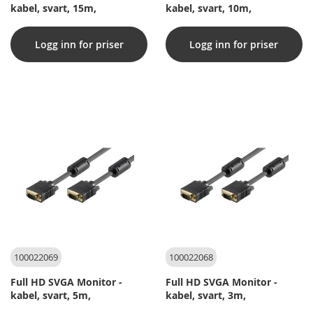
kabel, svart, 15m,
kabel, svart, 10m,
Logg inn for priser
Logg inn for priser
100022069
100022068
Full HD SVGA Monitor -
Full HD SVGA Monitor -
kabel, svart, 5m,
kabel, svart, 3m,