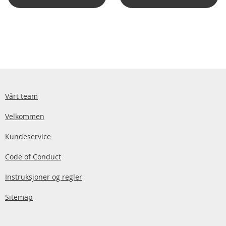
Vårt team
Velkommen
Kundeservice
Code of Conduct
Instruksjoner og regler
Sitemap