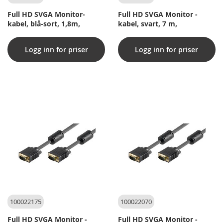
Full HD SVGA Monitor-
Full HD SVGA Monitor -
kabel, blå-sort, 1,8m,
kabel, svart, 7 m,
Logg inn for priser
Logg inn for priser
100022175
100022070
Full HD SVGA Monitor -
Full HD SVGA Monitor -