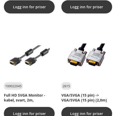
Logg inn for priser
Logg inn for priser
100022045
2615
Full HD SVGA Monitor -
VGA/SVGA (15 pin) ->
kabel, svart, 2m,
VGA/SVGA (15 pin) (2,0m)
Logg inn for priser
Logg inn for priser