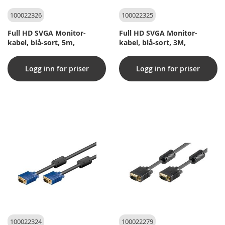
100022326
100022325
Full HD SVGA Monitor-
Full HD SVGA Monitor-
kabel, blå-sort, 5m,
kabel, blå-sort, 3M,
Logg inn for priser
Logg inn for priser
100022324
100022279