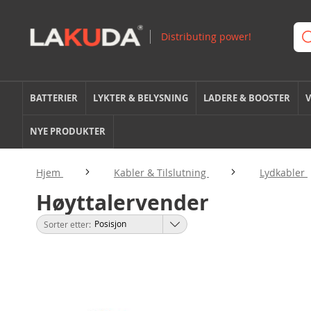
BATTERIER
LYKTER & BELYSNING
LADERE & BOOSTER
V
NYE PRODUKTER
Hjem
Kabler & Tilslutning
Lydkabler
Høyttalervender
Sorter etter