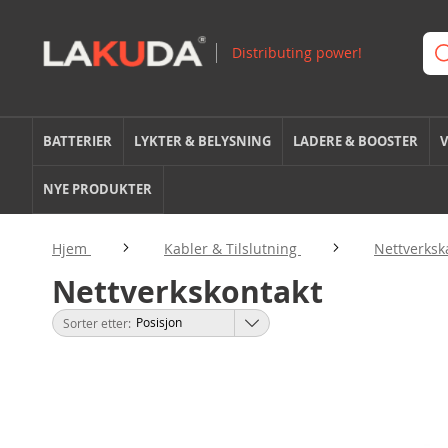
BATTERIER
LYKTER & BELYSNING
LADERE & BOOSTER
V
NYE PRODUKTER
Hjem
Kabler & Tilslutning
Nettverksk
Nettverkskontakt
Sorter etter