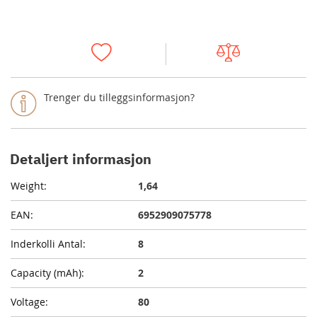
Trenger du tilleggsinformasjon?
Detaljert informasjon
1,64
6952909075778
8
2
80