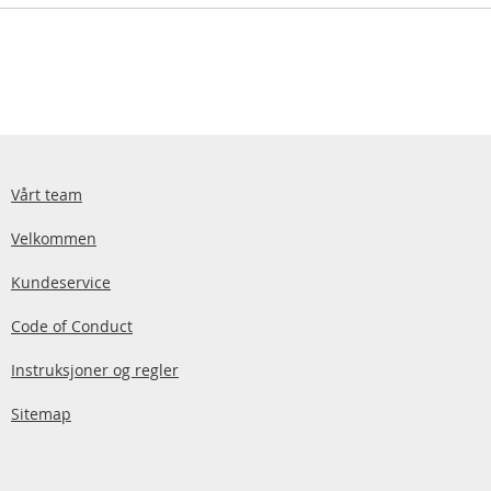
Vårt team
Velkommen
Kundeservice
Code of Conduct
Instruksjoner og regler
Sitemap