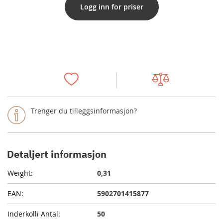
Logg inn for priser
Trenger du tilleggsinformasjon?
Detaljert informasjon
0,31
5902701415877
50