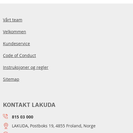
Vårt team
Velkommen
Kundeservice
Code of Conduct
Instruksjoner og regler
Sitemap
KONTAKT LAKUDA
815 03 000
LAKUDA, Postboks 19, 4855 Froland, Norge