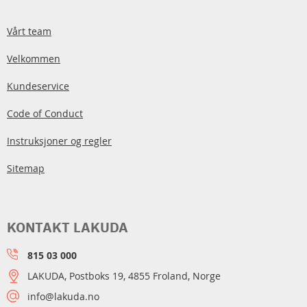
Vårt team
Velkommen
Kundeservice
Code of Conduct
Instruksjoner og regler
Sitemap
KONTAKT LAKUDA
815 03 000
LAKUDA, Postboks 19, 4855 Froland, Norge
info@lakuda.no