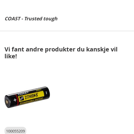
COAST - Trusted tough
Vi fant andre produkter du kanskje vil
like!
100055209