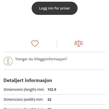
Logg inn for priser
Trenger du tilleggsinformasjon?
Detaljert informasjon
152.9
32