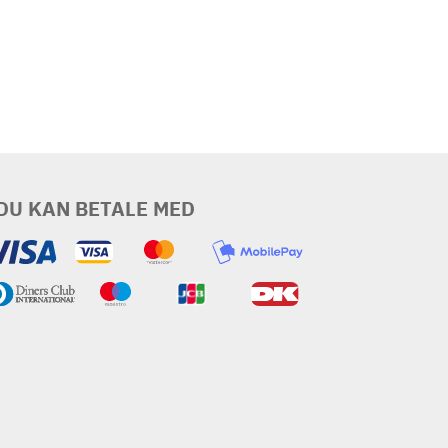
DU KAN BETALE MED