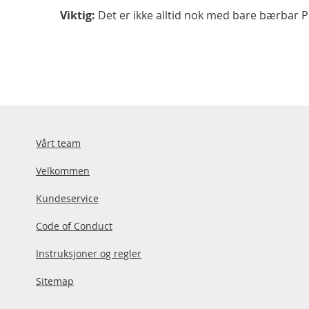
Viktig:
Det er ikke alltid nok med bare bærbar 
Vårt team
Velkommen
Kundeservice
Code of Conduct
Instruksjoner og regler
Sitemap