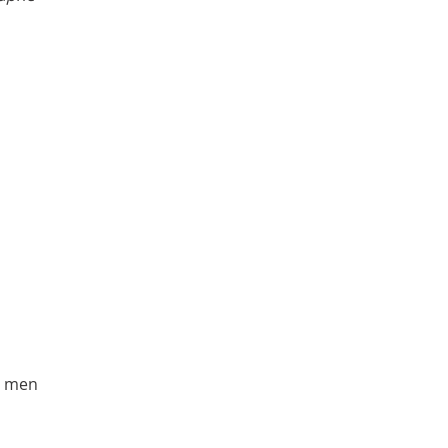
e, men