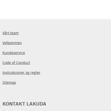
Vårt team
Velkommen
Kundeservice
Code of Conduct
Instruksjoner og regler
Sitemap
KONTAKT LAKUDA