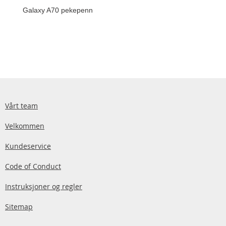
Galaxy A70 pekepenn
Vårt team
Velkommen
Kundeservice
Code of Conduct
Instruksjoner og regler
Sitemap