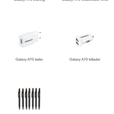
Galaxy A70 lader
Galaxy A70 billader