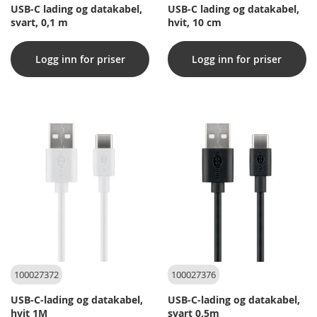
USB-C lading og datakabel,
USB-C lading og datakabel,
svart, 0,1 m
hvit, 10 cm
Logg inn for priser
Logg inn for priser
100027372
100027376
USB-C-lading og datakabel,
USB-C-lading og datakabel,
hvit 1M
svart 0,5m