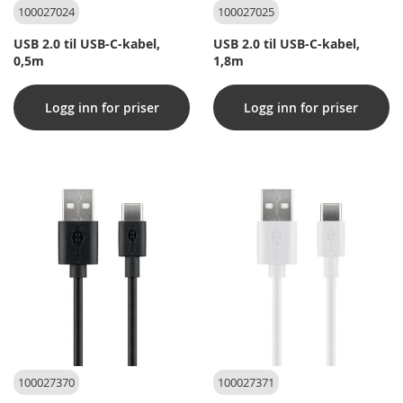
100027024
100027025
USB 2.0 til USB-C-kabel,
USB 2.0 til USB-C-kabel,
0,5m
1,8m
Logg inn for priser
Logg inn for priser
100027370
100027371