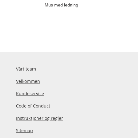
Mus med ledning
Vårt team
Velkommen
Kundeservice
Code of Conduct
Instruksjoner og regler
Sitemap