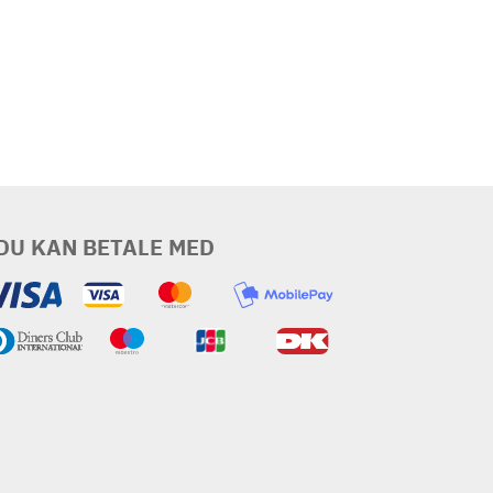
DU KAN BETALE MED