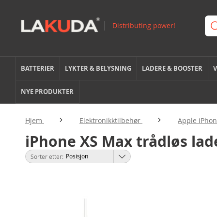
BATTERIER
LYKTER & BELYSNING
LADERE & BOOSTER
V
NYE PRODUKTER
Hjem
Elektronikktilbehør
Apple iPhon
iPhone XS Max trådløs lad
Sorter etter