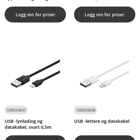
Logg inn for priser
Logg inn for priser
100024637
100024638
USB -lynlading og
USB -lettere og datakabel
datakabel, svart 0,5m