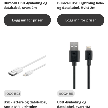
Duracell USB -lynlading og
Duracell USB Lightning lade-
datakabel, svart 2m
og datakabel, Hvitt 2m
Logg inn for priser
Logg inn for priser
100024523
100024553
USB -lettere og datakabel,
USB -lynlading og
Apple MFI Lightning
datakabel, svart 1M