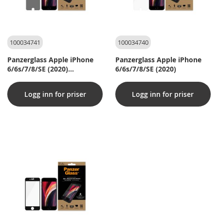
100034741
100034740
Panzerglass Apple iPhone
Panzerglass Apple iPhone
6/6s/7/8/SE (2020)
6/6s/7/8/SE (2020)
Personvern
Logg inn for priser
Logg inn for priser