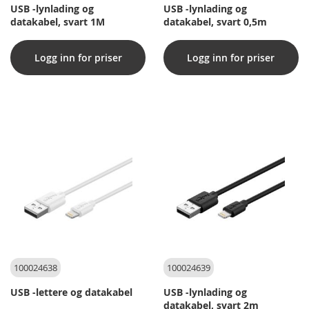
USB -lynlading og
USB -lynlading og
datakabel, svart 1M
datakabel, svart 0,5m
Logg inn for priser
Logg inn for priser
100024638
100024639
USB -lettere og datakabel
USB -lynlading og
datakabel, svart 2m