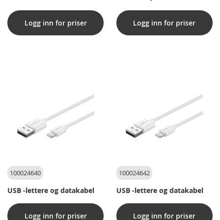
Logg inn for priser
Logg inn for priser
100024640
100024642
USB -lettere og datakabel
USB -lettere og datakabel
Logg inn for priser
Logg inn for priser