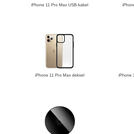
iPhone 11 Pro Max USB-kabel
iPhon
iPhone 11 Pro Max deksel
iPhone 