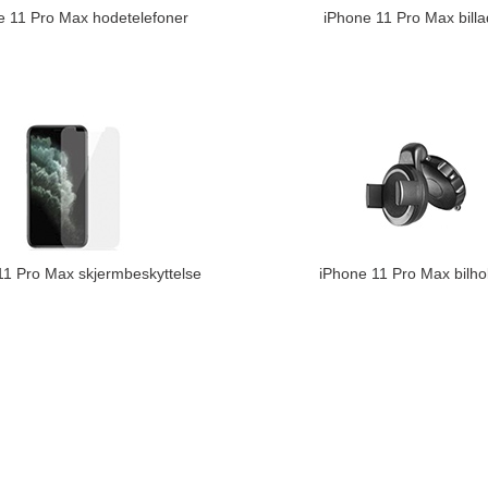
e 11 Pro Max hodetelefoner
iPhone 11 Pro Max billa
11 Pro Max skjermbeskyttelse
iPhone 11 Pro Max bilho