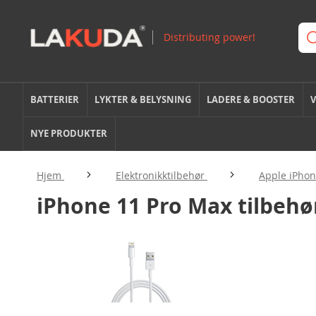
BATTERIER
LYKTER & BELYSNING
LADERE & BOOSTER
V
NYE PRODUKTER
Hjem
Elektronikktilbehør
Apple iPhon
iPhone 11 Pro Max tilbehø