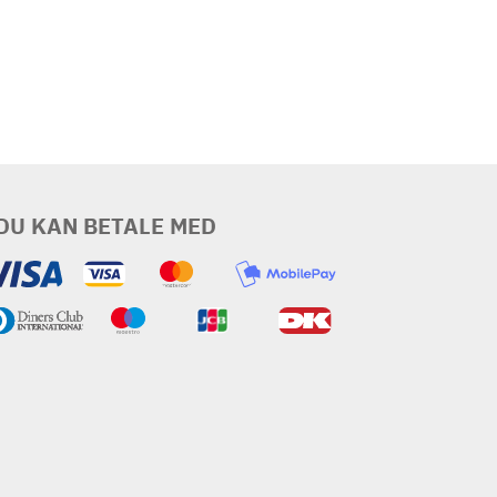
DU KAN BETALE MED