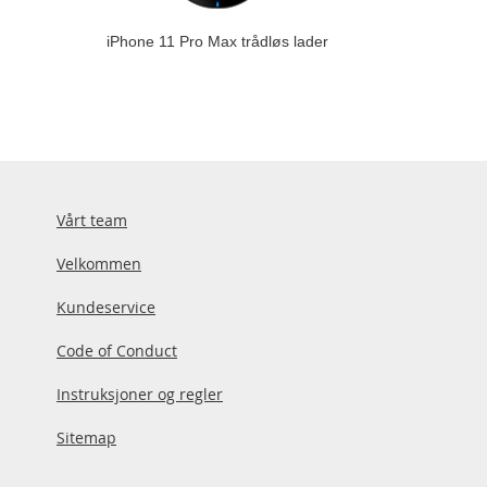
iPhone 11 Pro Max trådløs lader
Vårt team
Velkommen
Kundeservice
Code of Conduct
Instruksjoner og regler
Sitemap