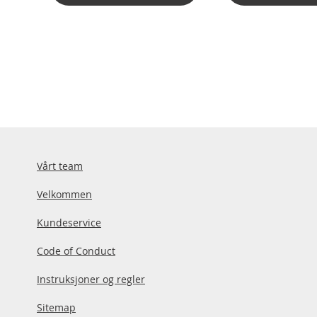
Vårt team
Velkommen
Kundeservice
Code of Conduct
Instruksjoner og regler
Sitemap