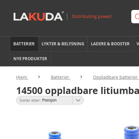
BATTERIER
LYKTER & BELYSNING
LADERE & BOOSTER
V
NYE PRODUKTER
Hjem
Batterier
Oppladbare batterier
14500 oppladbare litiumba
Sorter etter