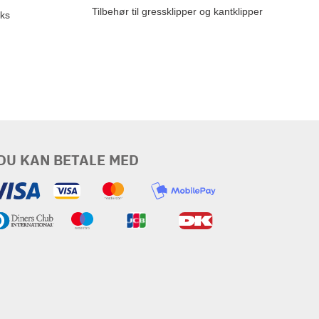
Tilbehør til gressklipper og kantklipper
ks
DU KAN BETALE MED