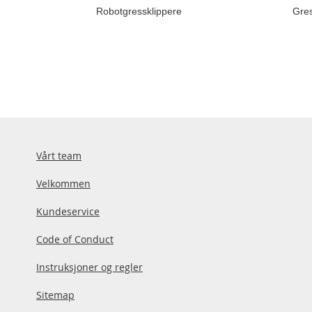
Robotgressklippere
Gres
Vårt team
Velkommen
Kundeservice
Code of Conduct
Instruksjoner og regler
Sitemap