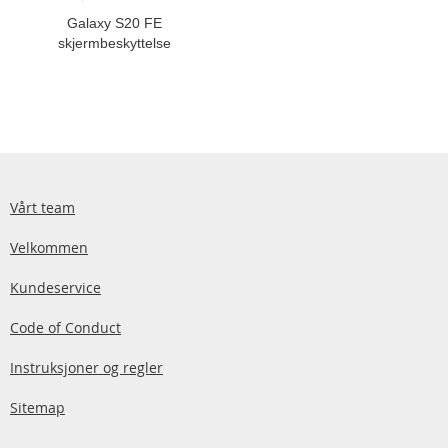
Galaxy S20 FE
skjermbeskyttelse
Vårt team
Velkommen
Kundeservice
Code of Conduct
Instruksjoner og regler
Sitemap