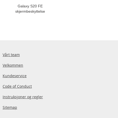
Galaxy S20 FE
skjermbeskyttelse
Vårt team
Velkommen
Kundeservice
Code of Conduct
Instruksjoner og regler
Sitemap