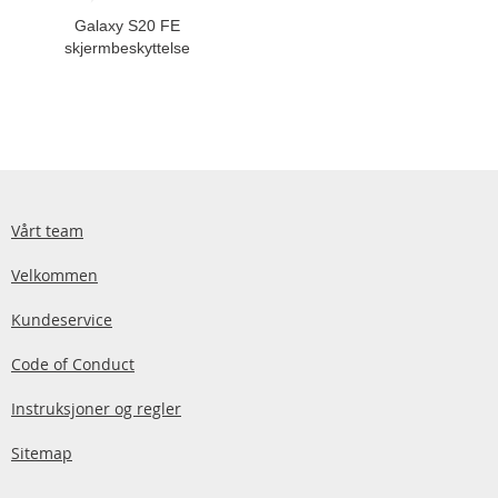
Galaxy S20 FE
skjermbeskyttelse
Vårt team
Velkommen
Kundeservice
Code of Conduct
Instruksjoner og regler
Sitemap