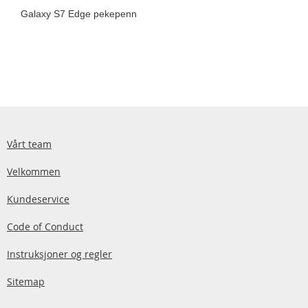
Galaxy S7 Edge pekepenn
Vårt team
Velkommen
Kundeservice
Code of Conduct
Instruksjoner og regler
Sitemap