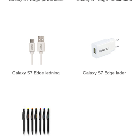
Galaxy S7 Edge ledning
Galaxy S7 Edge lader