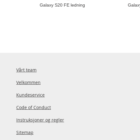
Galaxy S20 FE ledning
Galax
Vårt team
Velkommen
Kundeservice
Code of Conduct
Instruksjoner og regler
Sitemap