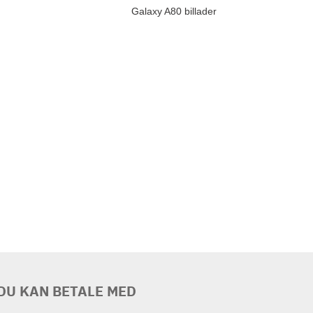
Galaxy A80 billader
DU KAN BETALE MED