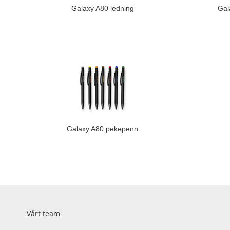
Galaxy A80 ledning
Gala
Galaxy A80 pekepenn
Vårt team