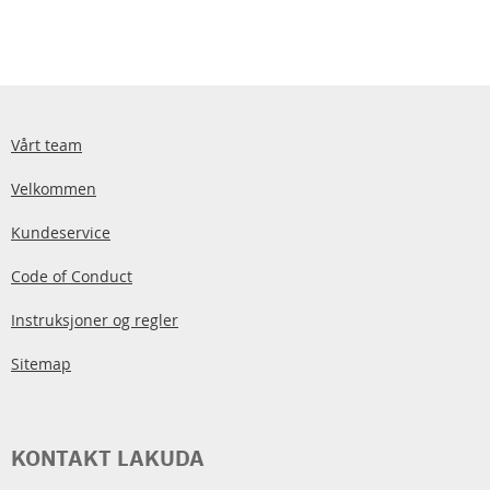
Vårt team
Velkommen
Kundeservice
Code of Conduct
Instruksjoner og regler
Sitemap
KONTAKT LAKUDA