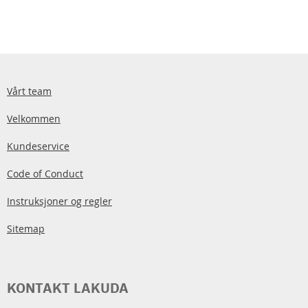
Vårt team
Velkommen
Kundeservice
Code of Conduct
Instruksjoner og regler
Sitemap
KONTAKT LAKUDA