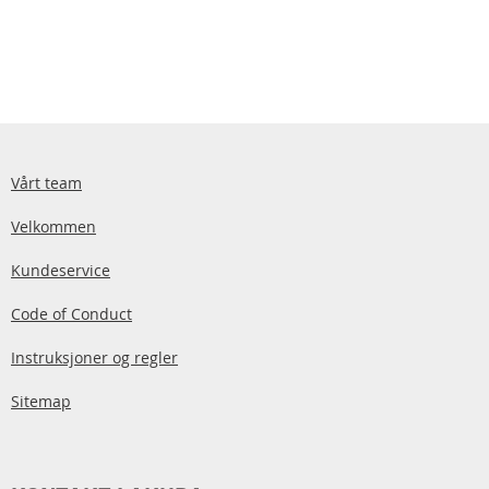
Vårt team
Velkommen
Kundeservice
Code of Conduct
Instruksjoner og regler
Sitemap