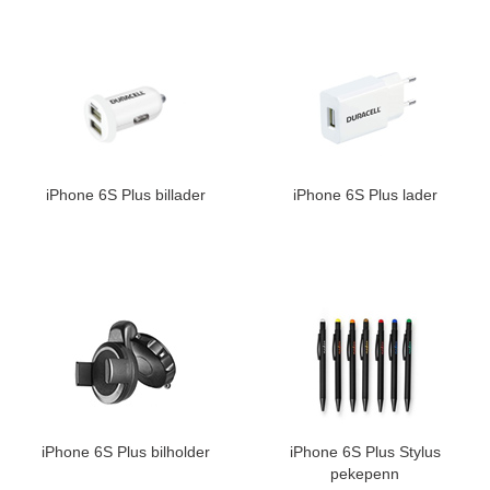
iPhone 6S Plus billader
iPhone 6S Plus lader
iPhone 6S Plus bilholder
iPhone 6S Plus Stylus
pekepenn