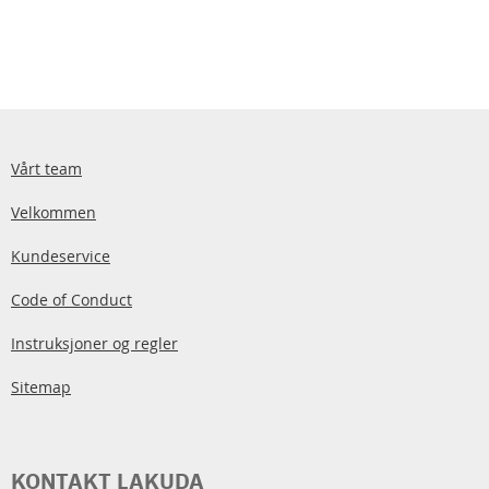
Vårt team
Velkommen
Kundeservice
Code of Conduct
Instruksjoner og regler
Sitemap
KONTAKT LAKUDA